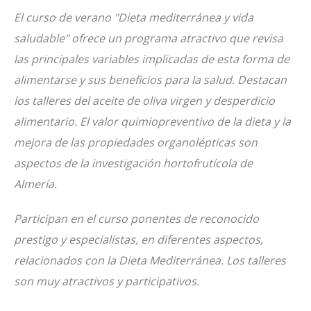
El curso de verano "Dieta mediterránea y vida
saludable" ofrece un programa atractivo que revisa
las principales variables implicadas de esta forma de
alimentarse y sus beneficios para la salud. Destacan
los talleres del aceite de oliva virgen y desperdicio
alimentario. El valor quimiopreventivo de la dieta y la
mejora de las propiedades organolépticas son
aspectos de la investigación hortofrutícola de
Almería.
Participan en el curso ponentes de reconocido
prestigo y especialistas, en diferentes aspectos,
relacionados con la Dieta Mediterránea. Los talleres
son muy atractivos y participativos.