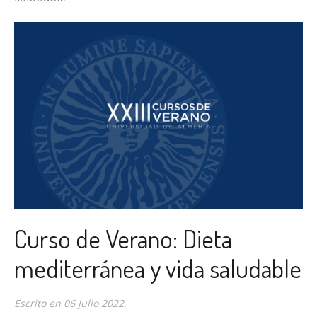
Curso de Verano: Dieta
mediterránea y vida saludable
Escrito en
06 Julio 2022
.