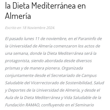
la Dieta Mediterránea en
Almería
Escrito en
18 Noviembre 2024
.
El pasado lunes 11 de noviembre, en el Paraninfo de
la Universidad de Almería comenzaron los actos de
una semana, donde la Dieta Mediterránea será la
protagonista, siendo abordada desde diversos
prismas y de manera pionera. Organizada
conjuntamente desde el Secretariado de Campus
Saludable del Vicerrectorado de Sostenibilidad, Salud
y Deportes de la Universidad de Almería, y desde el
Aula de la Dieta Mediterránea y Vida Saludable de la
Fundación RAMAO, confluyendo en el Seminario