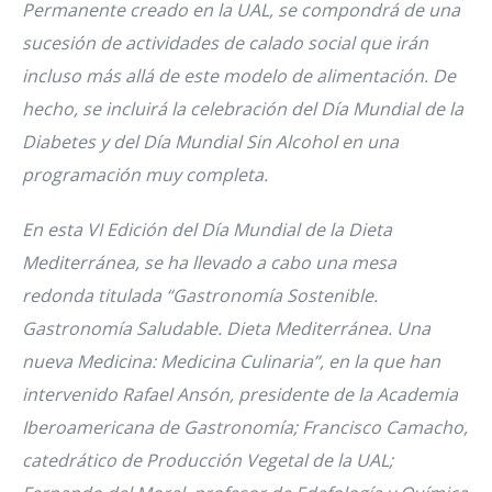
Permanente creado en la UAL, se compondrá de una
sucesión de actividades de calado social que irán
incluso más allá de este modelo de alimentación. De
hecho, se incluirá la celebración del Día Mundial de la
Diabetes y del Día Mundial Sin Alcohol en una
programación muy completa.
En esta VI Edición del Día Mundial de la Dieta
Mediterránea, se ha llevado a cabo una mesa
redonda titulada “Gastronomía Sostenible.
Gastronomía Saludable. Dieta Mediterránea. Una
nueva Medicina: Medicina Culinaria”, en la que han
intervenido Rafael Ansón, presidente de la Academia
Iberoamericana de Gastronomía; Francisco Camacho,
catedrático de Producción Vegetal de la UAL;