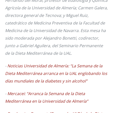
Fernando del Moral, profesor de Edafología y Química
Agrícola de la Universidad de Almería; Carmen Galera,
directora general de Tecnova; y Miguel Ruiz,
catedrático de Medicina Preventiva de la Facultad de
Medicina de la Universidad de Navarra. Esta mesa ha
sido moderada por Alejandro Bonetti, codirector,
junto a Gabriel Aguilera, del Seminario Permanente
de la Dieta Mediterránea de la UAL.
-
Noticias Universidad de Almería: “La Semana de la
Dieta Mediterránea arranca en la UAL englobando los
días mundiales de la diabetes y sin alcohol”
-
Mercacei: “Arranca la Semana de la Dieta
Mediterránea en la Universidad de Almería”