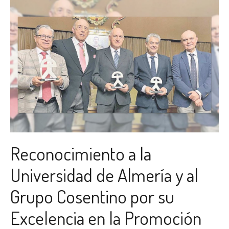
Reconocimiento a la
Universidad de Almería y al
Grupo Cosentino por su
Excelencia en la Promoción