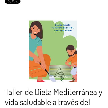
Taller de Dieta Mediterránea y
vida saludable a través del