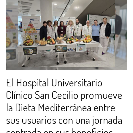
El Hospital Universitario
Clínico San Cecilio promueve
la Dieta Mediterránea entre
sus usuarios con una jornada
centrada en sus beneficios