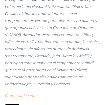
enfermería del Hospital Universitario Clínico San
Cecilio colaboran como voluntarios en el
campamento de verano para menores con diabetes
que organiza la Asociación Granadina de Diabetes
(AGRADI). Alrededor de medio centenar de niños y
niñas de entre 7 y 14 años, con esta patología crónica,
procedentes de diferentes puntos de Andalucía
(concretamente, Granada, Jaén, Almería y Melilla)
participan esta semana en el campamento infantil
que se está celebrando en el Molino de Dúrcal,
supervisado por profesionales sanitarios de
Endocrinología, Nutrición y Pediatría.
Continuar leyendo