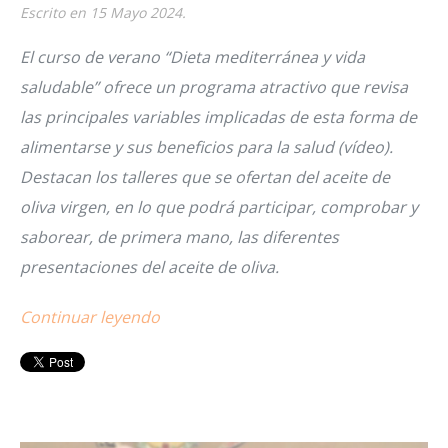
Escrito en
15 Mayo 2024
.
El curso de verano “Dieta mediterránea y vida
saludable” ofrece un programa atractivo que revisa
las principales variables implicadas de esta forma de
alimentarse y sus beneficios para la salud (vídeo).
Destacan los talleres que se ofertan del aceite de
oliva virgen, en lo que podrá participar, comprobar y
saborear, de primera mano, las diferentes
presentaciones del aceite de oliva.
Continuar leyendo