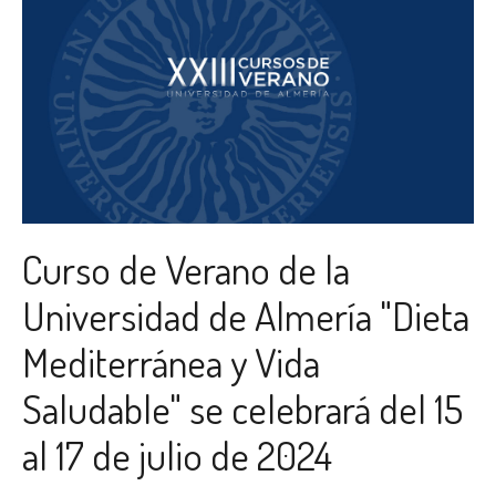
Curso de Verano de la
Universidad de Almería "Dieta
Mediterránea y Vida
Saludable" se celebrará del 15
al 17 de julio de 2024