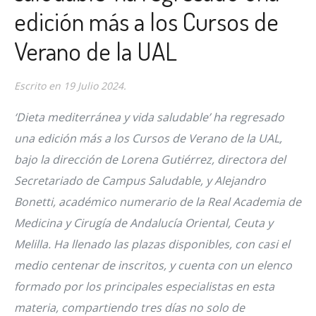
edición más a los Cursos de
Verano de la UAL
Escrito en
19 Julio 2024
.
‘Dieta mediterránea y vida saludable’ ha regresado
una edición más a los Cursos de Verano de la UAL,
bajo la dirección de Lorena Gutiérrez, directora del
Secretariado de Campus Saludable, y Alejandro
Bonetti, académico numerario de la Real Academia de
Medicina y Cirugía de Andalucía Oriental, Ceuta y
Melilla. Ha llenado las plazas disponibles, con casi el
medio centenar de inscritos, y cuenta con un elenco
formado por los principales especialistas en esta
materia, compartiendo tres días no solo de