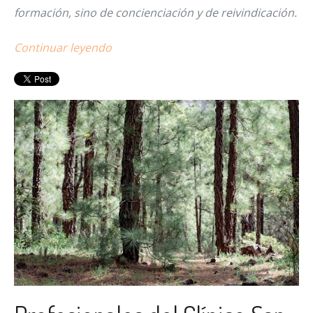
formación, sino de concienciación y de reivindicación.
Continuar leyendo