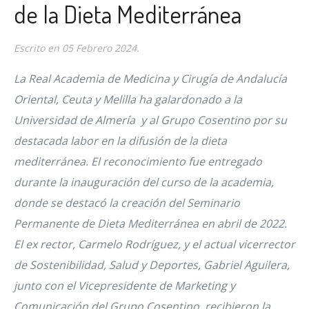
de la Dieta Mediterránea
Escrito en
05 Febrero 2024
.
La Real Academia de Medicina y Cirugía de Andalucía
Oriental, Ceuta y Melilla ha galardonado a la
Universidad de Almería y al Grupo Cosentino por su
destacada labor en la difusión de la dieta
mediterránea. El reconocimiento fue entregado
durante la inauguración del curso de la academia,
donde se destacó la creación del Seminario
Permanente de Dieta Mediterránea en abril de 2022.
El ex rector, Carmelo Rodríguez, y el actual vicerrector
de Sostenibilidad, Salud y Deportes, Gabriel Aguilera,
junto con el Vicepresidente de Marketing y
Comunicación del Grupo Cosentino, recibieron la