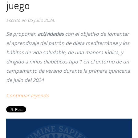
juego
Escrito en
05 Julio 2024
.
Se proponen
actividades
con el objetivo de fomentar
el aprendizaje del patrón de dieta mediterránea y los
hábitos de vida saludable, de una manera lúdica, y
dirigido a niños diabéticos tipo 1 en el entorno de un
campamento de verano durante la primera quincena
de julio del 2024
Continuar leyendo