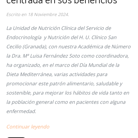
Escrito en
18 Noviembre 2024
.
La Unidad de Nutrición Clínica del Servicio de
Endocrinología y Nutrición del H. U. Clínico San
Cecilio (Granada), con nuestra Académica de Número
la Dra. Mª Luisa Fernández Soto como coordinadora,
ha organizado, en el marco del Día Mundial de la
Dieta Mediterránea, varias actividades para
promocionar este patrón alimentario, saludable y
sostenible, para mejorar los hábitos de vida tanto en
la población general como en pacientes con alguna
enfermedad.
Continuar leyendo