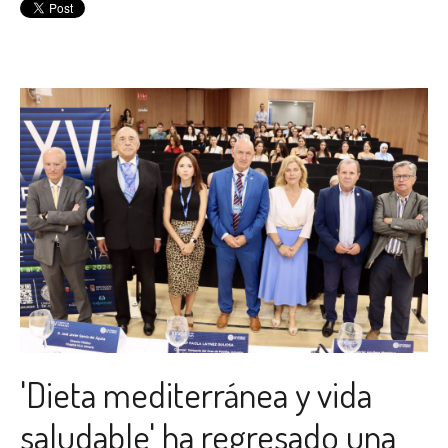
'Dieta mediterránea y vida
saludable' ha regresado una